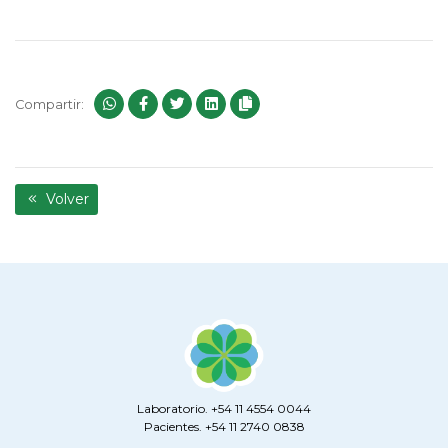
Compartir:
Volver
Laboratorio. +54 11 4554 0044
Pacientes. +54 11 2740 0838