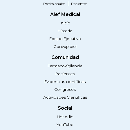
Profesionales
Pacientes
Alef Medical
Inicio
Historia
Equipo Ejecutivo
Convupidiol
Comunidad
Farmacovigilancia
Pacientes
Evidencias científicas
Congresos
Actividades Científicas
Social
Linkedin
YouTube