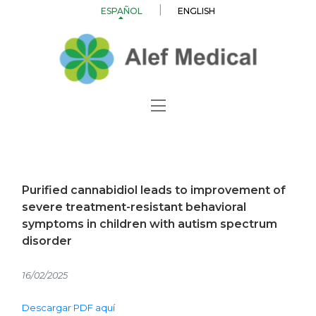
ESPAÑOL
ENGLISH
Purified cannabidiol leads to improvement of
severe treatment-resistant behavioral
symptoms in children with autism spectrum
disorder
16/02/2025
Descargar PDF aquí