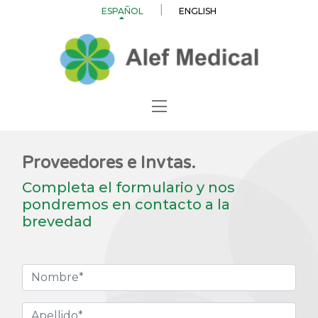
ESPAÑOL
ENGLISH
Proveedores e Invtas.
Completa el formulario y nos
pondremos en contacto a la
brevedad