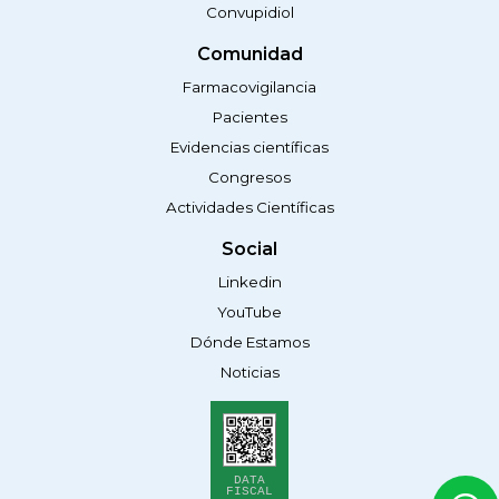
Convupidiol
Comunidad
Farmacovigilancia
Pacientes
Evidencias científicas
Congresos
Actividades Científicas
Social
Linkedin
YouTube
Dónde Estamos
Noticias
DATA
FISCAL