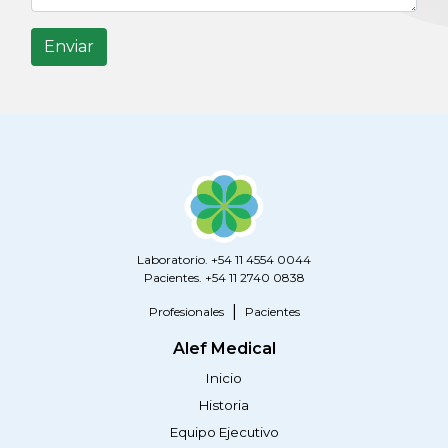
Enviar
Laboratorio. +54 11 4554 0044
Pacientes. +54 11 2740 0838
Profesionales
Pacientes
Alef Medical
Inicio
Historia
Equipo Ejecutivo