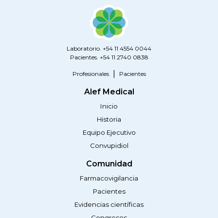
Laboratorio. +54 11 4554 0044
Pacientes. +54 11 2740 0838
Profesionales
Pacientes
Alef Medical
Inicio
Historia
Equipo Ejecutivo
Convupidiol
Comunidad
Farmacovigilancia
Pacientes
Evidencias científicas
Congresos