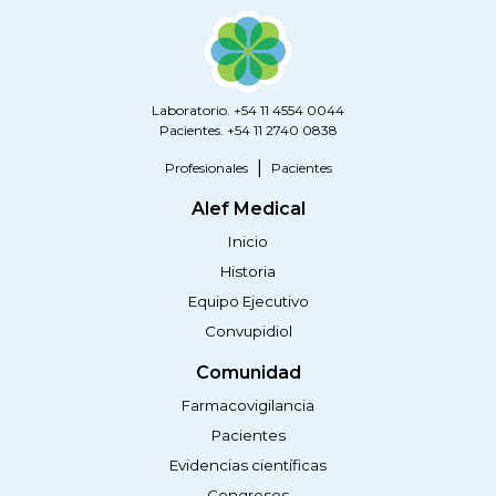
Laboratorio. +54 11 4554 0044
Pacientes. +54 11 2740 0838
Profesionales
Pacientes
Alef Medical
Inicio
Historia
Equipo Ejecutivo
Convupidiol
Comunidad
Farmacovigilancia
Pacientes
Evidencias científicas
Congresos