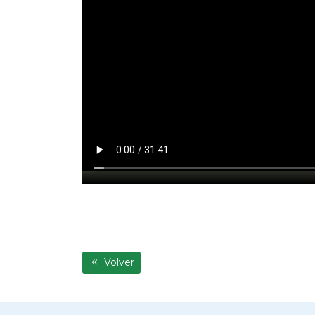
Volver