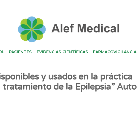
OL
PACIENTES
EVIDENCIAS CIENTÍFICAS
FARMACOVIGILANCIA
sponibles y usados en la práctica
l tratamiento de la Epilepsia” Auto