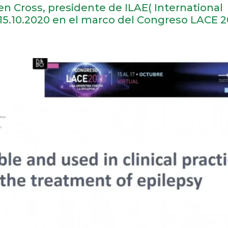
len Cross, presidente de ILAE( International
 15.10.2020 en el marco del Congreso LACE 2