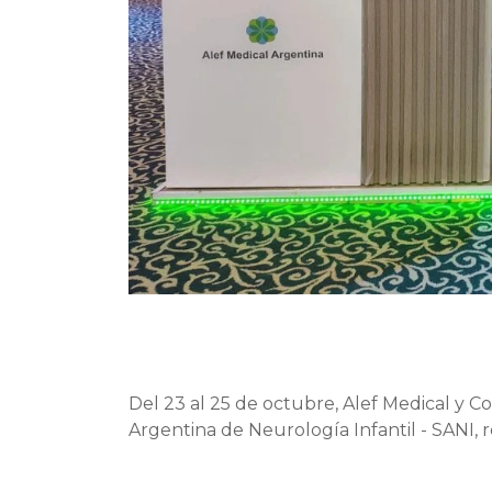
Del 23 al 25 de octubre, Alef Medical y C
Argentina de Neurología Infantil - SANI, 