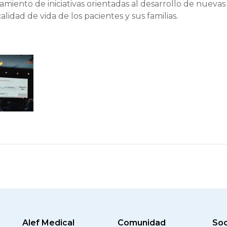
iento de iniciativas orientadas al desarrollo de nuevas
alidad de vida de los pacientes y sus familias.
Alef Medical
Comunidad
Soc