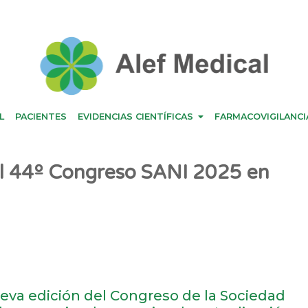
L
PACIENTES
EVIDENCIAS CIENTÍFICAS
FARMACOVIGILANCI
del 44º Congreso SANI 2025 en
eva edición del Congreso de la Sociedad