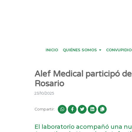
INICIO
QUIÉNES SOMOS
CONVUPIDIO
Alef Medical participó 
Rosario
23/10/2025
Compartir:
El laboratorio acompañó una nu