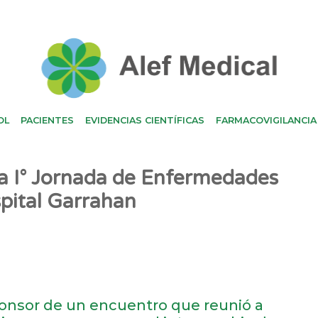
OL
PACIENTES
EVIDENCIAS CIENTÍFICAS
FARMACOVIGILANCIA
a I° Jornada de Enfermedades
pital Garrahan
ponsor de un encuentro que reunió a