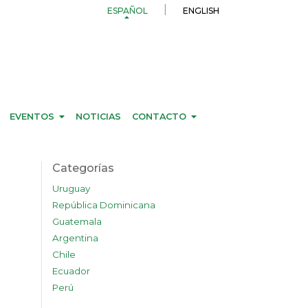
ESPAÑOL
ENGLISH
EVENTOS
NOTICIAS
CONTACTO
Categorías
Uruguay
República Dominicana
Guatemala
Argentina
Chile
Ecuador
Perú