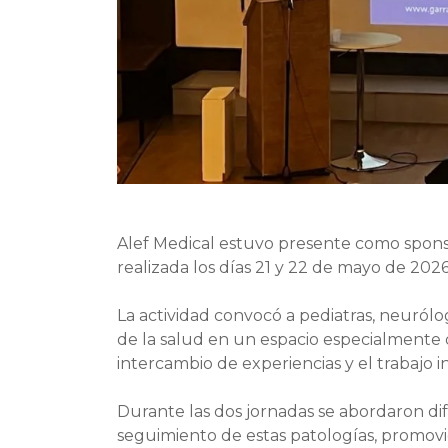
Alef Medical estuvo presente como spon
realizada los días 21 y 22 de mayo de 202
La actividad convocó a pediatras, neurólo
de la salud en un espacio especialmente d
intercambio de experiencias y el trabajo 
Durante las dos jornadas se abordaron dif
seguimiento de estas patologías, promov