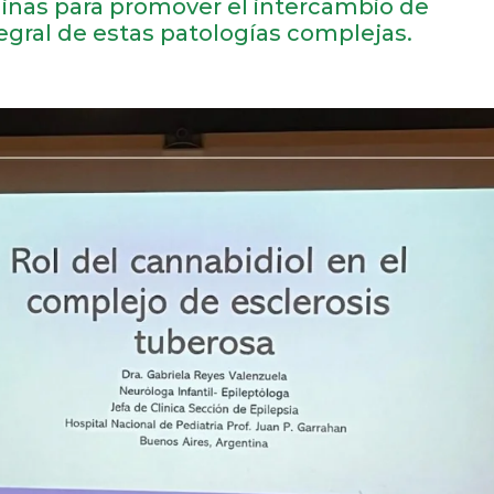
plinas para promover el intercambio de
egral de estas patologías complejas.