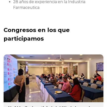
28 años de experiencia en la Industria
Farmaceutica
Congresos en los que
participamos