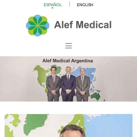
ESPAÑOL
ENGLISH