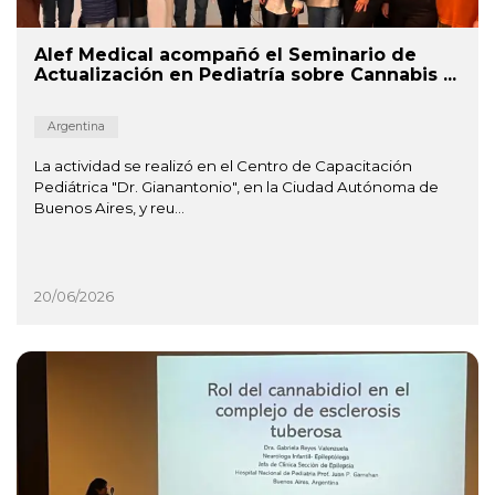
Alef Medical acompañó el Seminario de
Actualización en Pediatría sobre Cannabis ...
Argentina
La actividad se realizó en el Centro de Capacitación
Pediátrica "Dr. Gianantonio", en la Ciudad Autónoma de
Buenos Aires, y reu...
20/06/2026