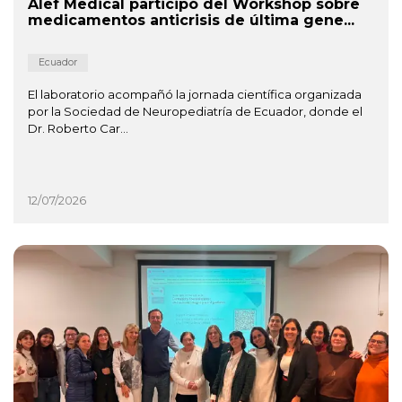
Alef Medical participó del Workshop sobre
medicamentos anticrisis de última gene...
Ecuador
El laboratorio acompañó la jornada científica organizada
por la Sociedad de Neuropediatría de Ecuador, donde el
Dr. Roberto Car...
12/07/2026