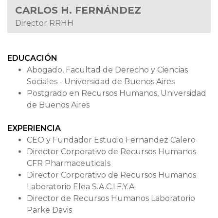
CARLOS H. FERNÁNDEZ
Director RRHH
EDUCACIÓN
Abogado, Facultad de Derecho y Ciencias
Sociales - Universidad de Buenos Aires
Postgrado en Recursos Humanos, Universidad
de Buenos Aires
EXPERIENCIA
CEO y Fundador Estudio Fernandez Calero
Director Corporativo de Recursos Humanos
CFR Pharmaceuticals
Director Corporativo de Recursos Humanos
Laboratorio Elea S.A.C.I.F.Y.A
Director de Recursos Humanos Laboratorio
Parke Davis