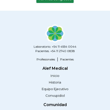
Laboratorio. +54 11 4554 0044
Pacientes. +54 11 2740 0838
Profesionales
Pacientes
Alef Medical
Inicio
Historia
Equipo Ejecutivo
Convupidiol
Comunidad