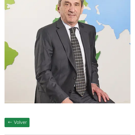
Volver