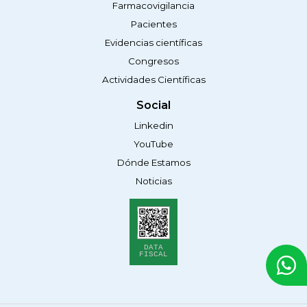
Farmacovigilancia
Pacientes
Evidencias científicas
Congresos
Actividades Científicas
Social
Linkedin
YouTube
Dónde Estamos
Noticias
DATA
FISCAL