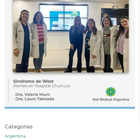
Categorías
Argentina