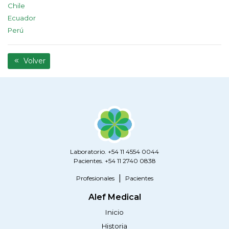
Chile
Ecuador
Perú
Volver
Laboratorio. +54 11 4554 0044
Pacientes. +54 11 2740 0838
Profesionales
Pacientes
Alef Medical
Inicio
Historia