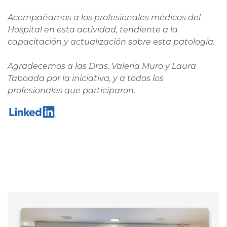
Acompañamos a los profesionales médicos del
Hospital en esta actividad, tendiente a la
capacitación y actualización sobre esta patología.
Agradecemos a las Dras. Valeria Muro y Laura
Taboada por la iniciativa, y a todos los
profesionales que participaron.