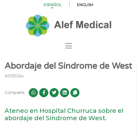
ESPAÑOL
ENGLISH
Abordaje del Síndrome de West
11/07/2024
Compartir:
Ateneo en Hospital Churruca sobre el
abordaje del Síndrome de West.