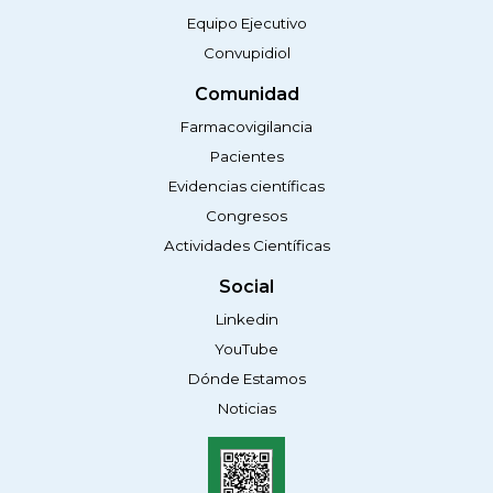
Equipo Ejecutivo
Convupidiol
Comunidad
Farmacovigilancia
Pacientes
Evidencias científicas
Congresos
Actividades Científicas
Social
Linkedin
YouTube
Dónde Estamos
Noticias