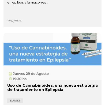
en epilepsia farmacorres...
12/12/2024
Uso de Cannabinoides, una nueva estrategia
de tratamiento en Epilepsia
Ecuador