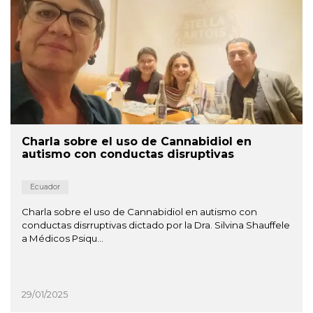
Charla sobre el uso de Cannabidiol en
autismo con conductas disruptivas
Ecuador
Charla sobre el uso de Cannabidiol en autismo con
conductas disrruptivas dictado por la Dra. Silvina Shauffele
a Médicos Psiqu...
29/01/2025