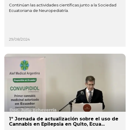
Continúan las actividades científicas junto a la Sociedad
Ecuatoriana de Neuropediatría.
29/08/2024
1º Jornada de actualización sobre el uso de
Cannabis en Epilepsia en Quito, Ecua...