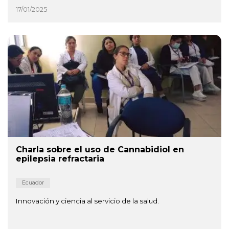
17/01/2025
Charla sobre el uso de Cannabidiol en
epilepsia refractaria
Ecuador
Innovación y ciencia al servicio de la salud.