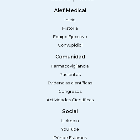
Alef Medical
Inicio
Historia
Equipo Ejecutivo
Convupidiol
Comunidad
Farmacovigilancia
Pacientes
Evidencias científicas
Congresos
Actividades Científicas
Social
Linkedin
YouTube
Dónde Estamos