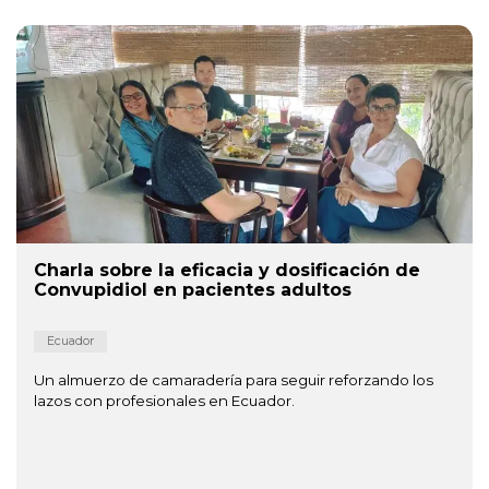
Charla sobre la eficacia y dosificación de
Convupidiol en pacientes adultos
Ecuador
Un almuerzo de camaradería para seguir reforzando los
lazos con profesionales en Ecuador.