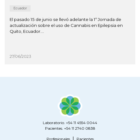
Ecuador
El pasado 15 de junio se llevó adelante la 1º Jornada de
actualización sobre el uso de Cannabis en Epilepsia en
Quito, Ecuador....
27/06/2023
Laboratorio. +54 11 4554 0044
Pacientes. +54 11 2740 0838
Profesionales
Pacientes