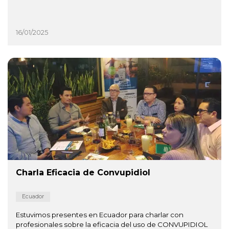
16/01/2025
Charla Eficacia de Convupidiol
Ecuador
Estuvimos presentes en Ecuador para charlar con
profesionales sobre la eficacia del uso de CONVUPIDIOL