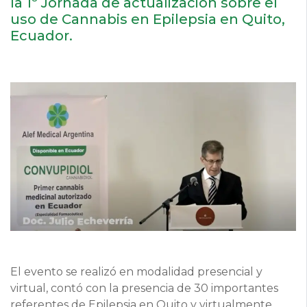
la 1º Jornada de actualización sobre el
uso de Cannabis en Epilepsia en Quito,
Ecuador.
El evento se realizó en modalidad presencial y
virtual, contó con la presencia de 30 importantes
referentes de Epilepsia en Quito y virtualmente