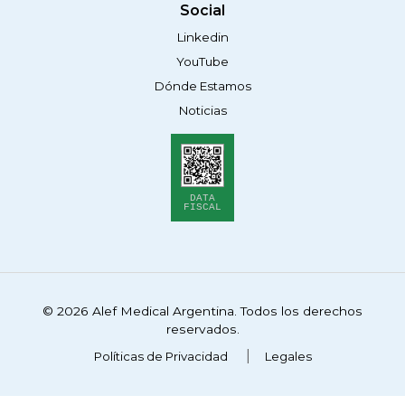
Social
Linkedin
YouTube
Dónde Estamos
Noticias
DATA
FISCAL
© 2026 Alef Medical Argentina. Todos los derechos
reservados.
Políticas de Privacidad
Legales