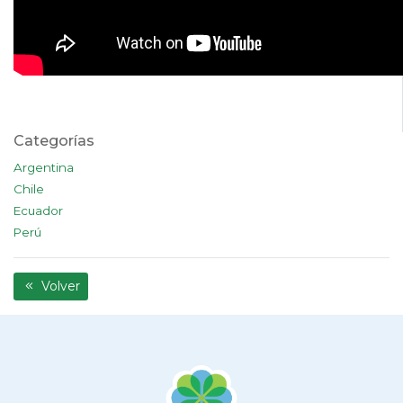
Categorías
Argentina
Chile
Ecuador
Perú
Volver