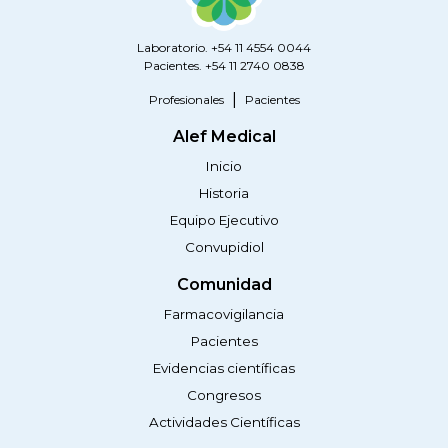
Laboratorio. +54 11 4554 0044
Pacientes. +54 11 2740 0838
Profesionales
Pacientes
Alef Medical
Inicio
Historia
Equipo Ejecutivo
Convupidiol
Comunidad
Farmacovigilancia
Pacientes
Evidencias científicas
Congresos
Actividades Científicas