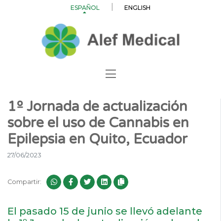
ESPAÑOL
ENGLISH
1º Jornada de actualización
sobre el uso de Cannabis en
Epilepsia en Quito, Ecuador
27/06/2023
Compartir:
El pasado 15 de junio se llevó adelante