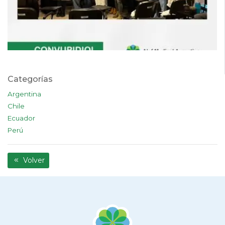
Categorías
Argentina
Chile
Ecuador
Perú
Volver