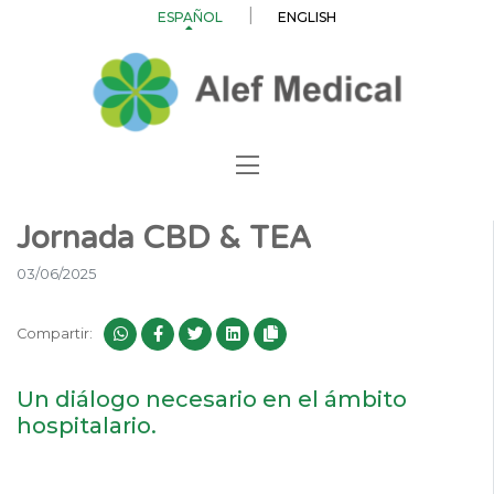
ESPAÑOL
ENGLISH
Jornada CBD & TEA
03/06/2025
Compartir:
Un diálogo necesario en el ámbito
hospitalario.