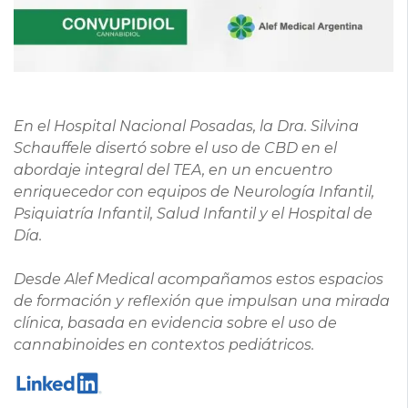
En el Hospital Nacional Posadas, la Dra. Silvina
Schauffele disertó sobre el uso de CBD en el
abordaje integral del TEA, en un encuentro
enriquecedor con equipos de Neurología Infantil,
Psiquiatría Infantil, Salud Infantil y el Hospital de
Día.
Desde Alef Medical acompañamos estos espacios
de formación y reflexión que impulsan una mirada
clínica, basada en evidencia sobre el uso de
cannabinoides en contextos pediátricos.