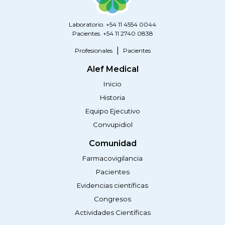
Laboratorio. +54 11 4554 0044
Pacientes. +54 11 2740 0838
Profesionales
Pacientes
Alef Medical
Inicio
Historia
Equipo Ejecutivo
Convupidiol
Comunidad
Farmacovigilancia
Pacientes
Evidencias científicas
Congresos
Actividades Científicas