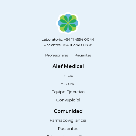
Laboratorio. +54 11 4554 0044
Pacientes. +54 11 2740 0838
Profesionales
Pacientes
Alef Medical
Inicio
Historia
Equipo Ejecutivo
Convupidiol
Comunidad
Farmacovigilancia
Pacientes