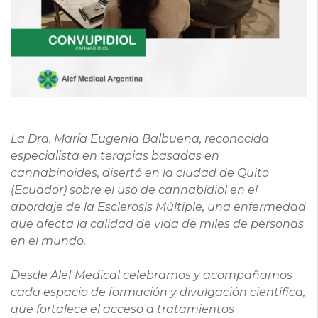
La Dra. María Eugenia Balbuena, reconocida
especialista en terapias basadas en
cannabinoides, disertó en la ciudad de Quito
(Ecuador) sobre el uso de cannabidiol en el
abordaje de la Esclerosis Múltiple, una enfermedad
que afecta la calidad de vida de miles de personas
en el mundo.
Desde Alef Medical celebramos y acompañamos
cada espacio de formación y divulgación científica,
que fortalece el acceso a tratamientos