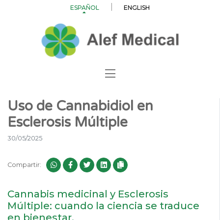
ESPAÑOL
ENGLISH
Uso de Cannabidiol en
Esclerosis Múltiple
30/05/2025
Compartir:
Cannabis medicinal y Esclerosis
Múltiple: cuando la ciencia se traduce
en bienestar.