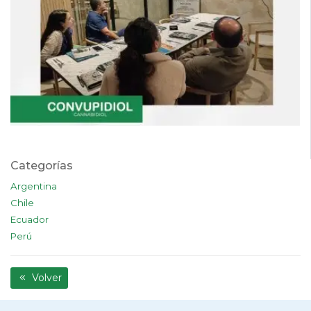
Categorías
Argentina
Chile
Ecuador
Perú
Volver