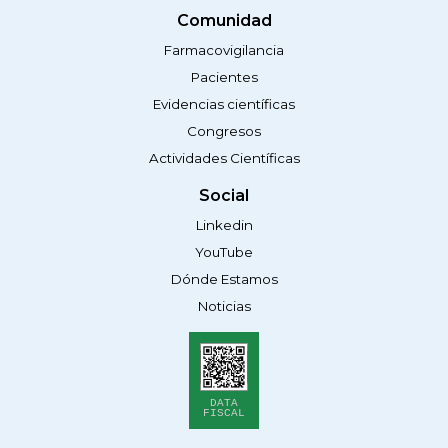
Comunidad
Farmacovigilancia
Pacientes
Evidencias científicas
Congresos
Actividades Científicas
Social
Linkedin
YouTube
Dónde Estamos
Noticias
DATA
FISCAL