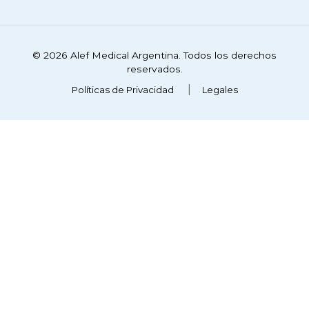
© 2026 Alef Medical Argentina. Todos los derechos
reservados.
Políticas de Privacidad
Legales