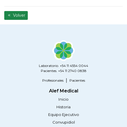
Volver
Laboratorio. +54 11 4554 0044
Pacientes. +54 11 2740 0838
Profesionales
Pacientes
Alef Medical
Inicio
Historia
Equipo Ejecutivo
Convupidiol