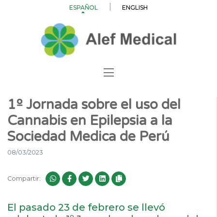
ESPAÑOL
ENGLISH
1º Jornada sobre el uso del
Cannabis en Epilepsia a la
Sociedad Medica de Perú
08/03/2023
Compartir:
El pasado 23 de febrero se llevó