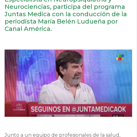
Neurociencias, participa del programa
Juntas Medica con la conducción de la
periodista María Belén Ludueña por
Canal América.
Junto a un equipo de profesionales de la salud,