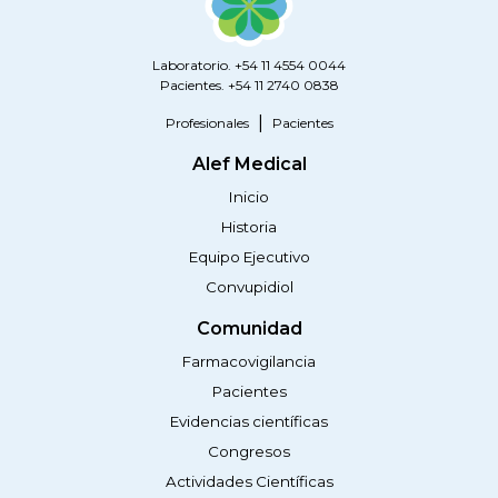
Laboratorio. +54 11 4554 0044
Pacientes. +54 11 2740 0838
Profesionales
Pacientes
Alef Medical
Inicio
Historia
Equipo Ejecutivo
Convupidiol
Comunidad
Farmacovigilancia
Pacientes
Evidencias científicas
Congresos
Actividades Científicas