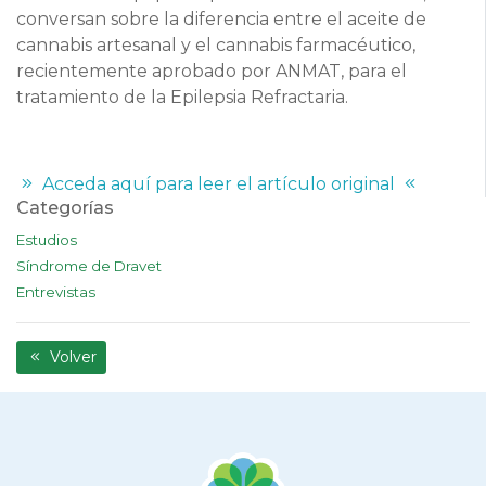
conversan sobre la diferencia entre el aceite de
cannabis artesanal y el cannabis farmacéutico,
recientemente aprobado por ANMAT, para el
tratamiento de la Epilepsia Refractaria.
Acceda aquí para leer el artículo original
Categorías
Estudios
Síndrome de Dravet
Entrevistas
Volver