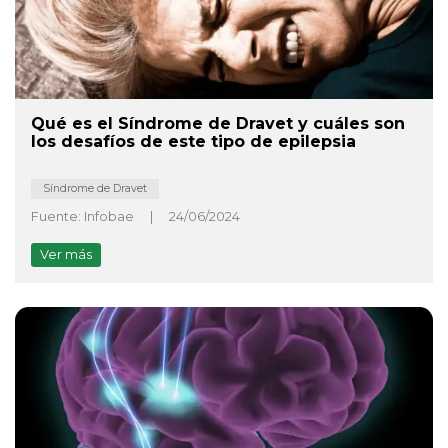
Qué es el Síndrome de Dravet y cuáles son
los desafíos de este tipo de epilepsia
Síndrome de Dravet
Fuente: Infobae
|
24/06/2024
Ver más