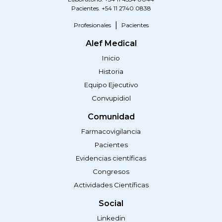
Pacientes. +54 11 2740 0838
Profesionales
Pacientes
Alef Medical
Inicio
Historia
Equipo Ejecutivo
Convupidiol
Comunidad
Farmacovigilancia
Pacientes
Evidencias científicas
Congresos
Actividades Científicas
Social
Linkedin