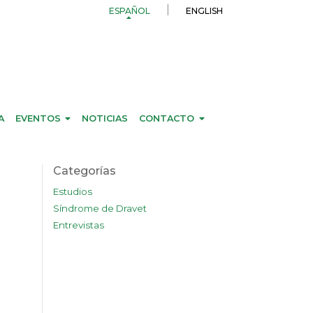
ESPAÑOL
ENGLISH
A
EVENTOS
NOTICIAS
CONTACTO
Categorías
Estudios
Síndrome de Dravet
Entrevistas