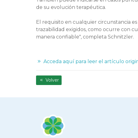
de su evolución terapéutica.
El requisito en cualquier circunstancia e
trazabilidad exigidos, como ocurre con cu
manera confiable", completa Schnitzler.
Acceda aquí para leer el artículo origi
Volver