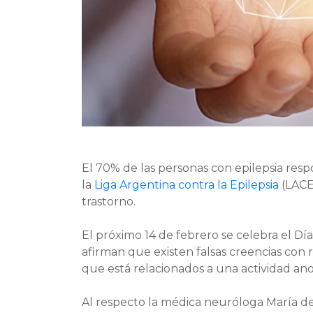
El 70% de las personas con epilepsia resp
la
Liga Argentina contra la Epilepsia
(LACE
trastorno.
El próximo 14 de febrero se celebra el Dí
afirman que existen falsas creencias con
que está relacionados a una actividad an
Al respecto la médica neuróloga María de