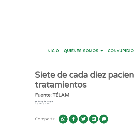
INICIO
QUIÉNES SOMOS
CONVUPIDIO
Siete de cada diez pacie
tratamientos
Fuente: TÉLAM
11/02/2022
Compartir: