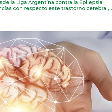
de la Liga Argentina contra la Epilepsia
ncias con respecto este trastorno cerebral,