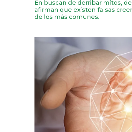
En buscan de derribar mitos, des
afirman que existen falsas cree
de los más comunes.