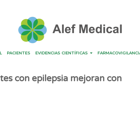
L
PACIENTES
EVIDENCIAS CIENTÍFICAS
FARMACOVIGILANCI
ntes con epilepsia mejoran con