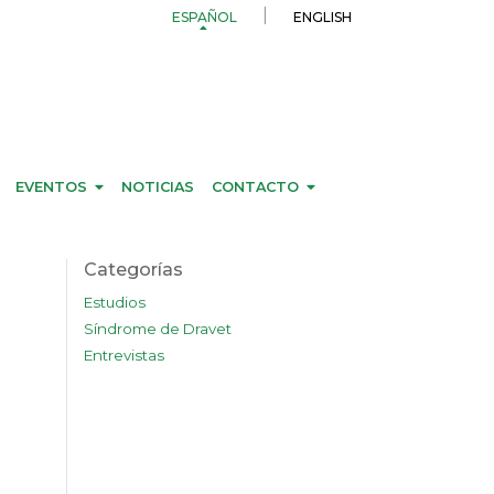
ESPAÑOL
ENGLISH
EVENTOS
NOTICIAS
CONTACTO
Categorías
Estudios
Síndrome de Dravet
Entrevistas