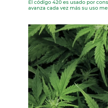
El código 420 es usado por cons
avanza cada vez más su uso med