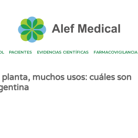
OL
PACIENTES
EVIDENCIAS CIENTÍFICAS
FARMACOVIGILANCIA
 planta, muchos usos: cuáles son
rgentina