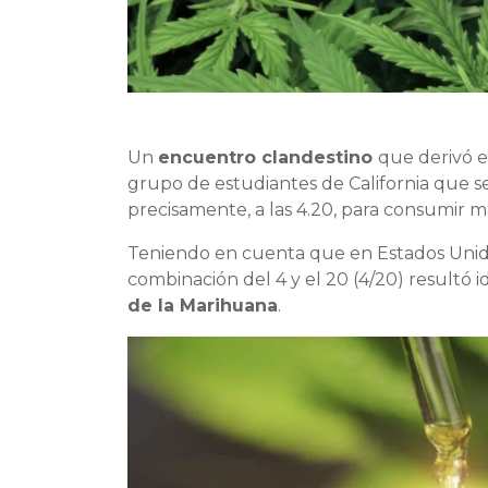
Un
encuentro clandestino
que derivó e
grupo de estudiantes de California que se
precisamente, a las 4.20, para consumir 
Teniendo en cuenta que en Estados Unido
combinación del 4 y el 20 (4/20) resultó i
de la Marihuana
.