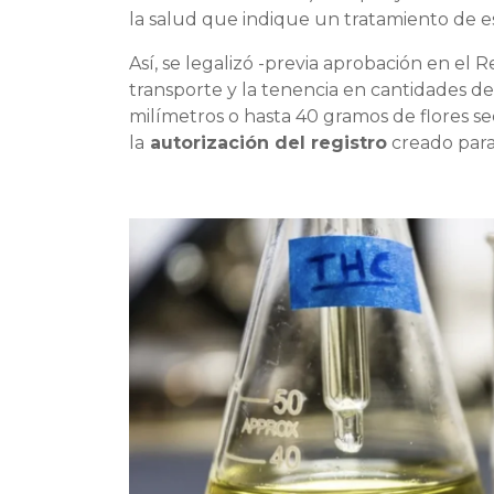
la salud que indique un tratamiento de es
Así, se legalizó -previa aprobación en el R
transporte y la tenencia en cantidades de
milímetros o hasta 40 gramos de flores se
la
autorización del registro
creado para