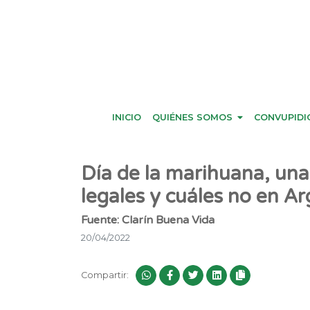
INICIO
QUIÉNES SOMOS
CONVUPIDI
Día de la marihuana, una
legales y cuáles no en A
Fuente: Clarín Buena Vida
20/04/2022
Compartir: