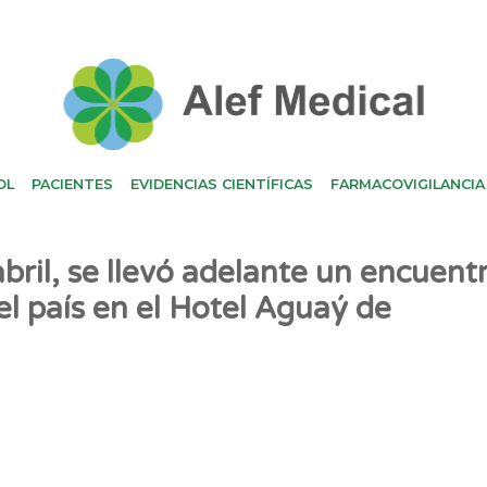
OL
PACIENTES
EVIDENCIAS CIENTÍFICAS
FARMACOVIGILANCIA
bril, se llevó adelante un encuent
l país en el Hotel Aguaý de