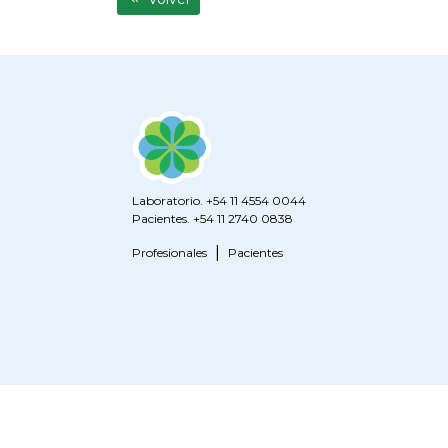
Laboratorio. +54 11 4554 0044
Pacientes. +54 11 2740 0838
Profesionales
Pacientes