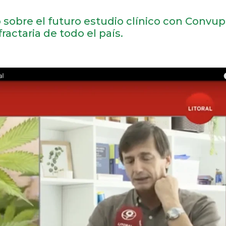
 sobre el futuro estudio clínico con Convup
ractaria de todo el país.