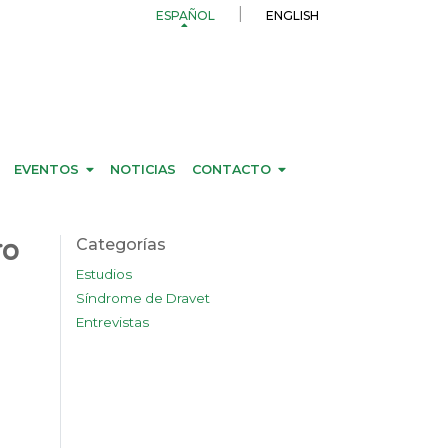
ESPAÑOL
ENGLISH
EVENTOS
NOTICIAS
CONTACTO
ro
Categorías
Estudios
Síndrome de Dravet
Entrevistas