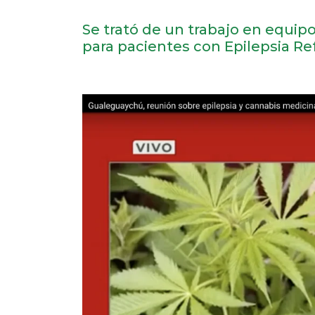
Se trató de un trabajo en equipo
para pacientes con Epilepsia Ref