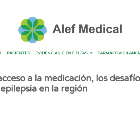
L
PACIENTES
EVIDENCIAS CIENTÍFICAS
FARMACOVIGILANCI
cceso a la medicación, los desafí
epilepsia en la región