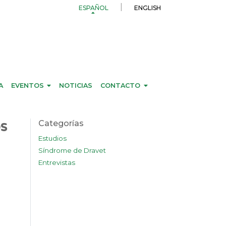
ESPAÑOL
ENGLISH
A
EVENTOS
NOTICIAS
CONTACTO
os
Categorías
Estudios
Síndrome de Dravet
Entrevistas