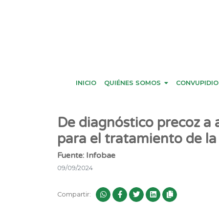
INICIO
QUIÉNES SOMOS
CONVUPIDIO
De diagnóstico precoz a a
para el tratamiento de la 
Fuente: Infobae
09/09/2024
Compartir: