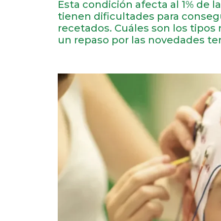
Esta condición afecta al 1% de 
tienen dificultades para conseg
recetados. Cuáles son los tipos
un repaso por las novedades te